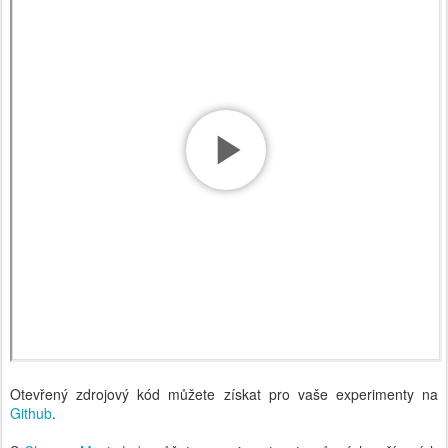
Otevřený zdrojový kód můžete získat pro vaše experimenty na
Github
.