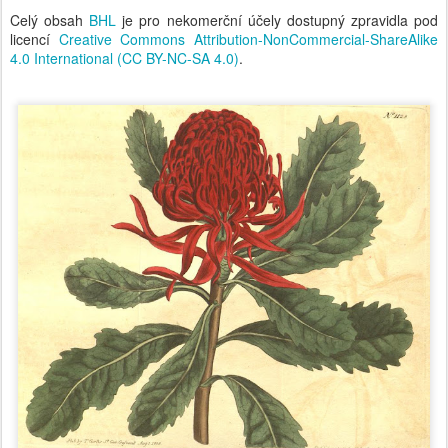
Celý obsah
BHL
je pro nekomerční účely dostupný zpravidla pod
licencí
Creative Commons Attribution-NonCommercial-ShareAlike
4.0 International (CC BY-NC-SA 4.0)
.